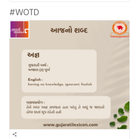
#WOTD