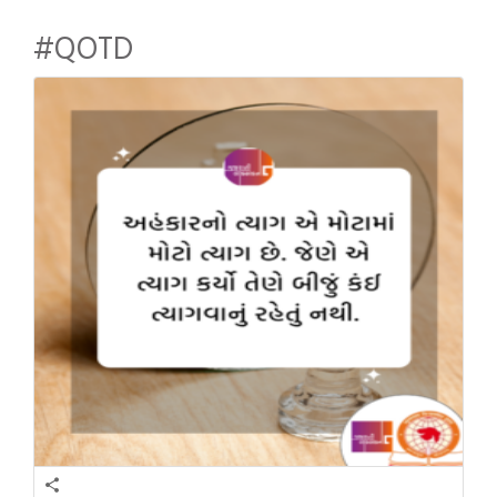
#QOTD