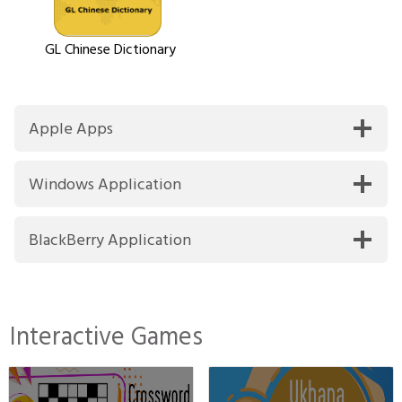
GL Chinese Dictionary
Apple Apps
Windows Application
BlackBerry Application
Interactive Games