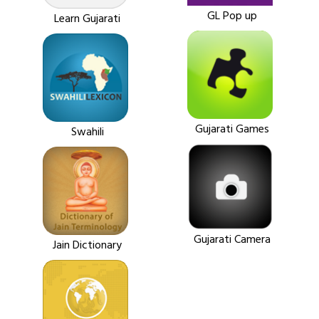
GL Pop up
Learn Gujarati
Gujarati Games
Swahili
Gujarati Camera
Jain Dictionary