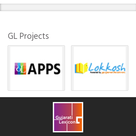
GL Projects