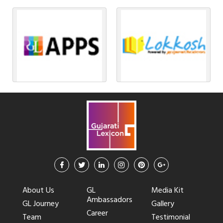
About Us
GL
Media Kit
Ambassadors
GL Journey
Gallery
Career
Team
Testimonial