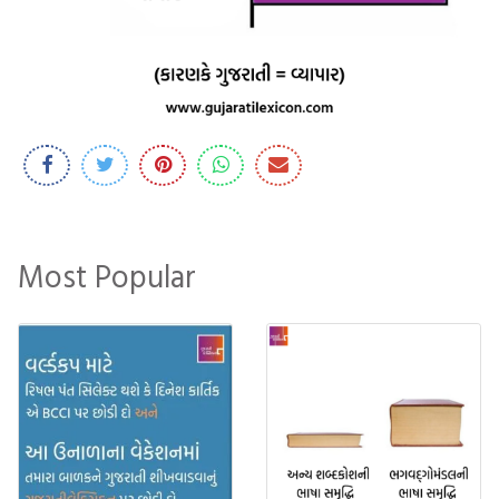
Most Popular