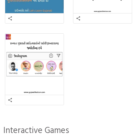
Interactive Games