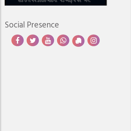
Social Presence