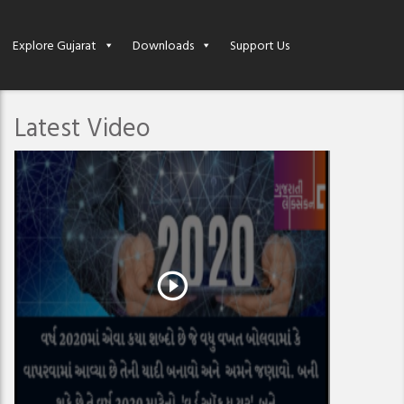
Explore Gujarat
Downloads
Support Us
Latest Video