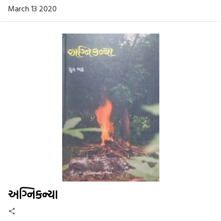
March 13 2020
અગ્નિકન્યા