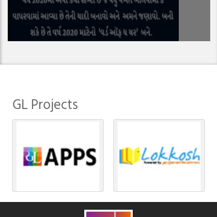
GL Projects