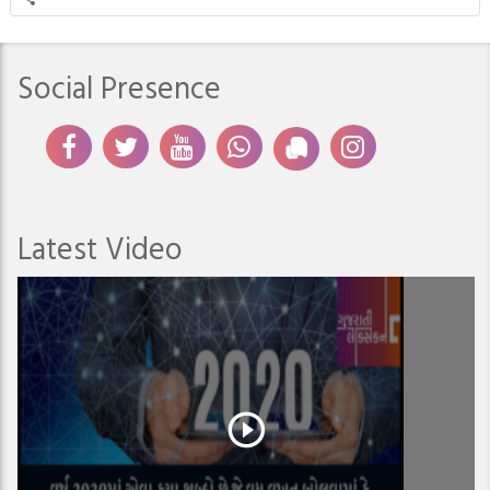
Social Presence
Latest Video