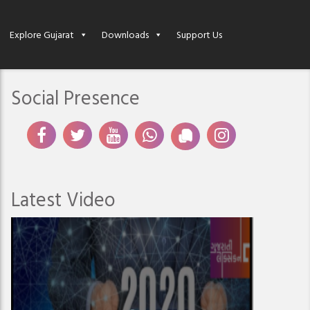
Explore Gujarat
Downloads
Support Us
Social Presence
Latest Video