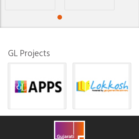
GL Projects