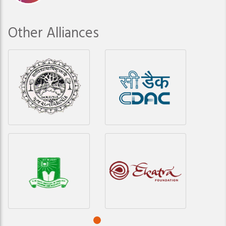
Other Alliances