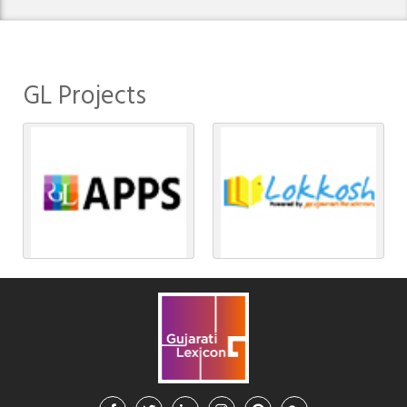
GL Projects