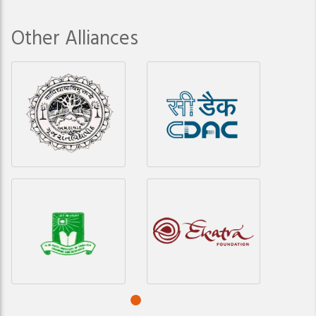
Other Alliances