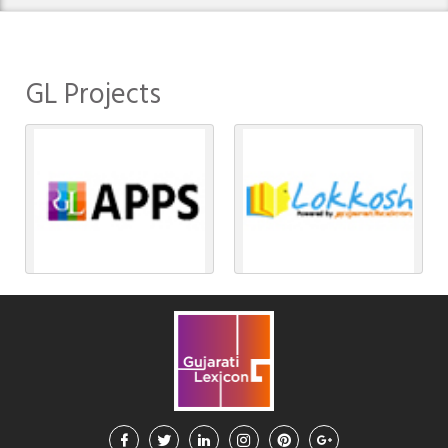
GL Projects