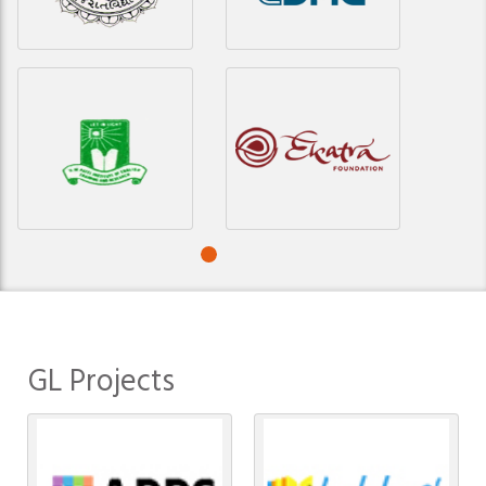
GL Projects