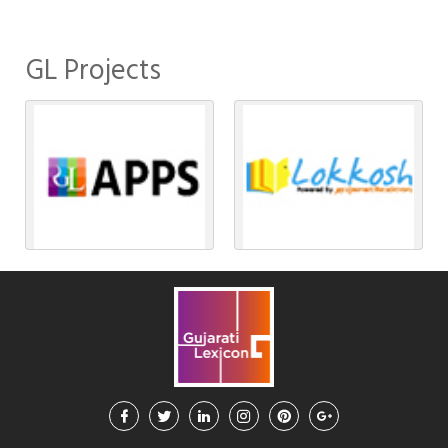
GL Projects