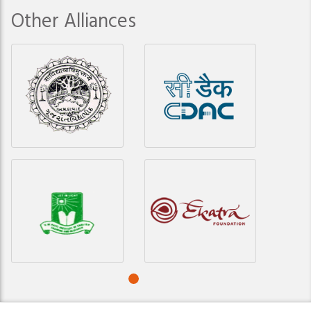
Other Alliances