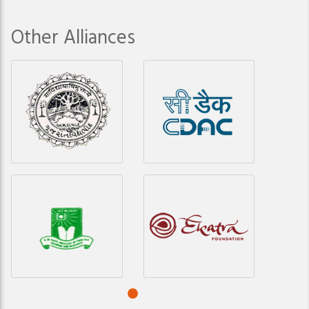
Other Alliances