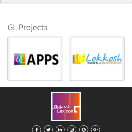
GL Projects