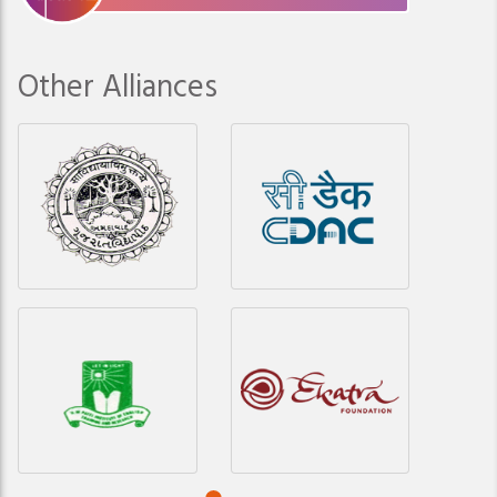
Other Alliances