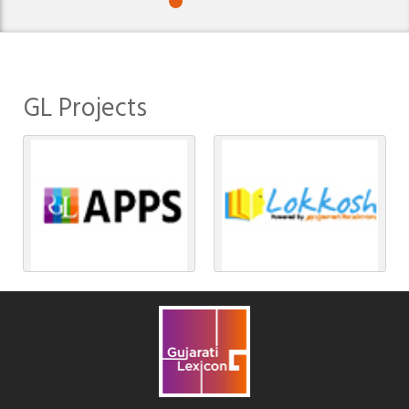
GL Projects