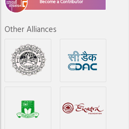
Become a Contributor
Other Alliances