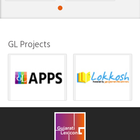
GL Projects