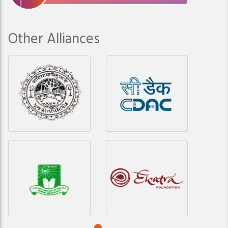
Other Alliances