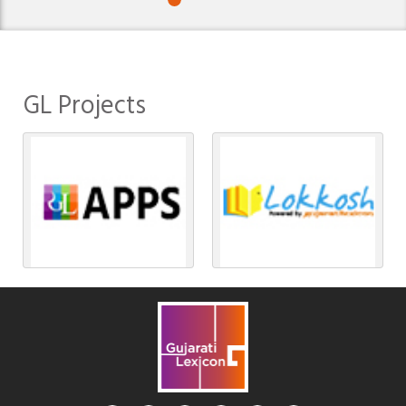
GL Projects