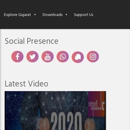
Explore Gujarat
Downloads
Support Us
Social Presence
Latest Video