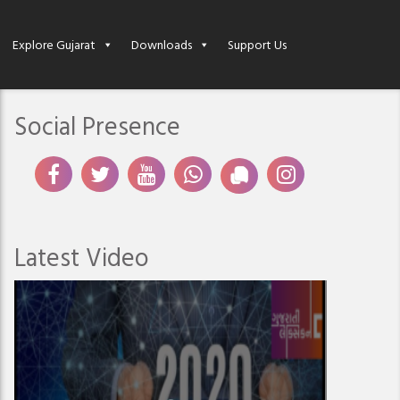
Explore Gujarat
Downloads
Support Us
Social Presence
Latest Video