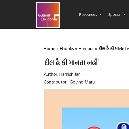
Resources
Special
Home
»
Ebooks
»
Humour
»
દીલ હૈ કી માનતા ન
દીલ હૈ કી માનતા નહીં
Author: Harnish Jani
Contributor : Govind Maru