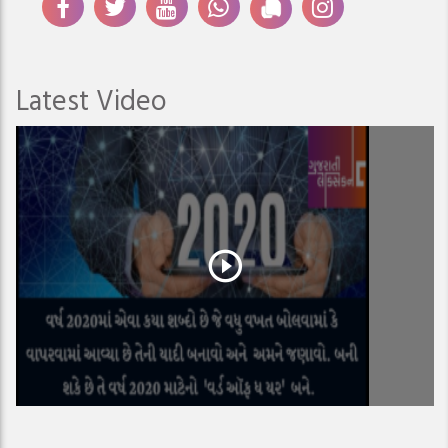
Latest Video