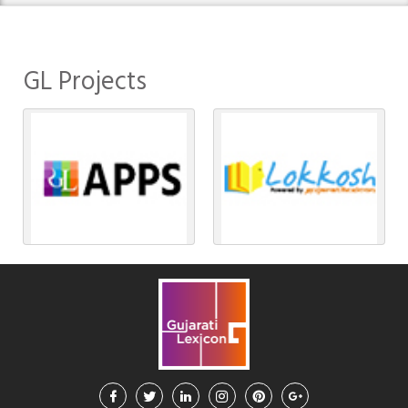
GL Projects