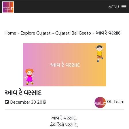
MENU
Home
»
Explore Gujarat
»
Gujarati Bal Geeto
»
આવ રે વરસાદ
આવ રે વરસાદ
GL Team
December 30 2019
આવ રે વરસાદ,
ઢેબરિયો પરસાદ,