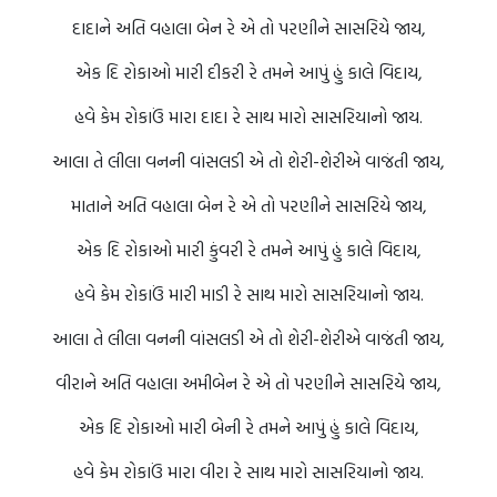
દાદાને અતિ વહાલા બેન રે એ તો પરણીને સાસરિયે જાય,
એક દિ રોકાઓ મારી દીકરી રે તમને આપું હું કાલે વિદાય,
હવે કેમ રોકાઉં મારા દાદા રે સાથ મારો સાસરિયાનો જાય.
આલા તે લીલા વનની વાંસલડી એ તો શેરી-શેરીએ વાજંતી જાય,
માતાને અતિ વહાલા બેન રે એ તો પરણીને સાસરિયે જાય,
એક દિ રોકાઓ મારી કુંવરી રે તમને આપું હું કાલે વિદાય,
હવે કેમ રોકાઉં મારી માડી રે સાથ મારો સાસરિયાનો જાય.
આલા તે લીલા વનની વાંસલડી એ તો શેરી-શેરીએ વાજંતી જાય,
વીરાને અતિ વહાલા અમીબેન રે એ તો પરણીને સાસરિયે જાય,
એક દિ રોકાઓ મારી બેની રે તમને આપું હું કાલે વિદાય,
હવે કેમ રોકાઉં મારા વીરા રે સાથ મારો સાસરિયાનો જાય.