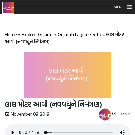
MENU
Home
»
Explore Gujarat
»
Gujarati Lagna Geeto
»
લાલ મોટર
આવી (નવવધુને નિમંત્રણ)
લાલ મોટર આવી (નવવધુને નિમંત્રણ)
GL Team
November 09 2019