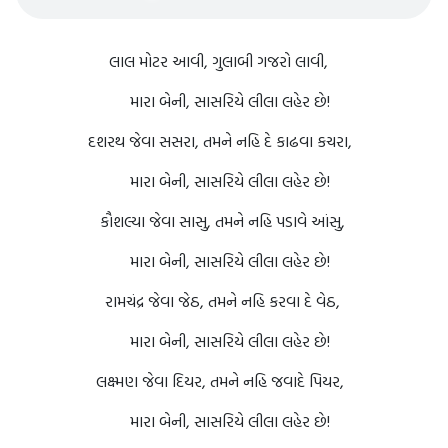
લાલ મોટર આવી, ગુલાબી ગજરો લાવી,
મારા બેની, સાસરિયે લીલા લહેર છે!
દશરથ જેવા સસરા, તમને નહિ દે કાઢવા કચરા,
મારા બેની, સાસરિયે લીલા લહેર છે!
કૌશલ્યા જેવા સાસુ, તમને નહિ પડાવે આંસુ,
મારા બેની, સાસરિયે લીલા લહેર છે!
રામચંદ્ર જેવા જેઠ, તમને નહિ કરવા દે વેઠ,
મારા બેની, સાસરિયે લીલા લહેર છે!
લક્ષ્મણ જેવા દિયર, તમને નહિ જવાદે પિયર,
મારા બેની, સાસરિયે લીલા લહેર છે!