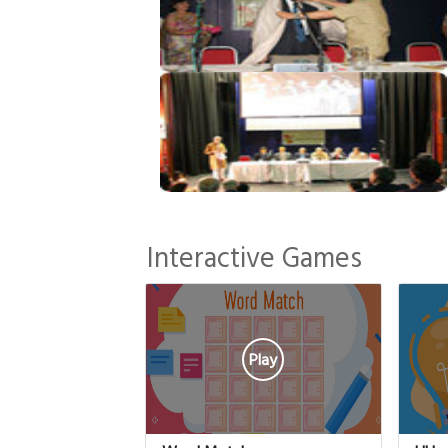
Interactive Games
Play