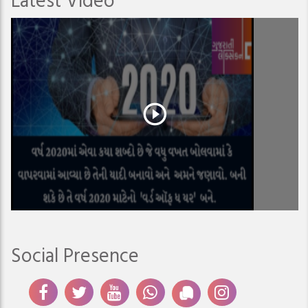
Social Presence