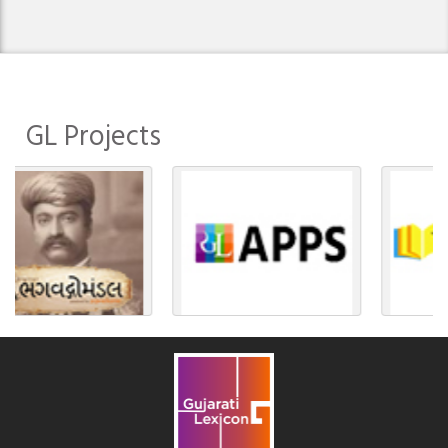
GL Projects