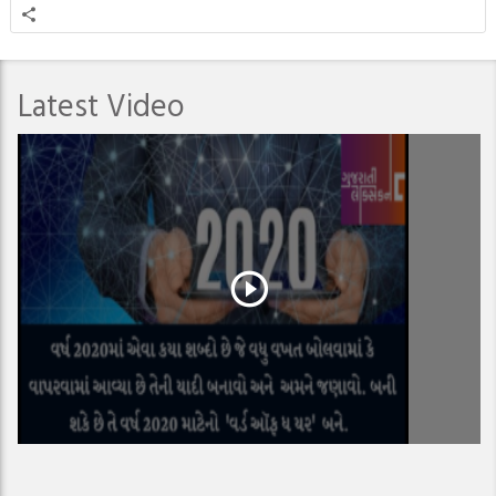
Latest Video