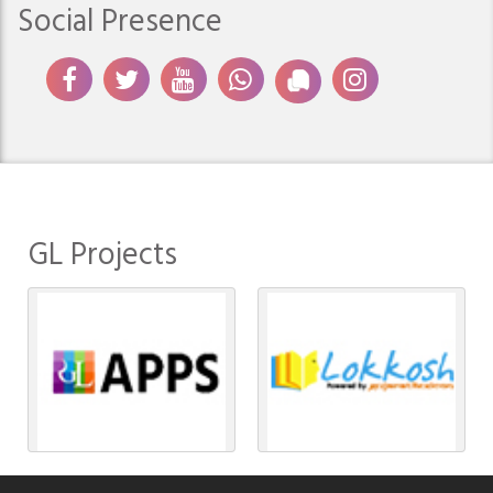
Social Presence
GL Projects