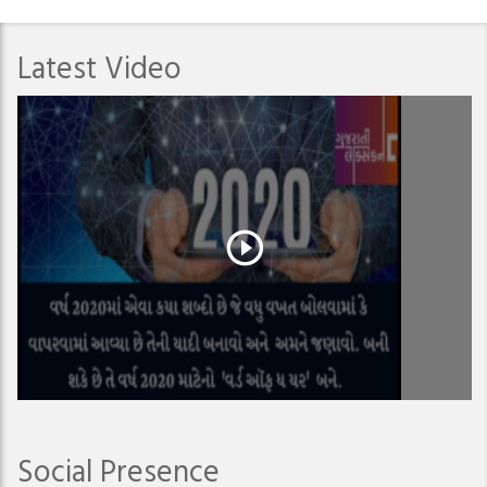
Latest Video
Social Presence