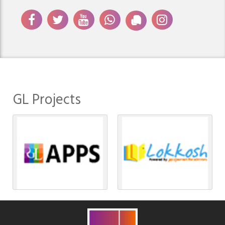
GL Projects