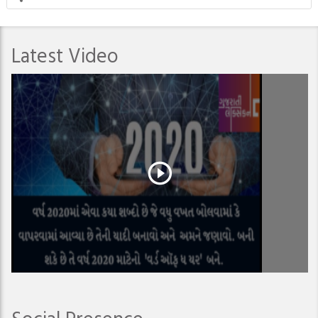
Latest Video