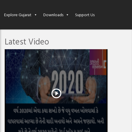
Explore Gujarat
Downloads
Support Us
Latest Video