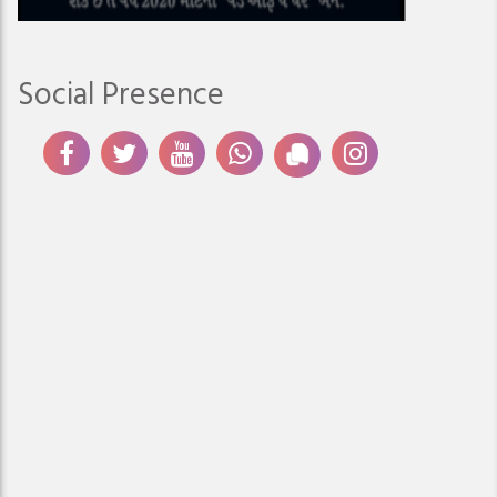
Social Presence