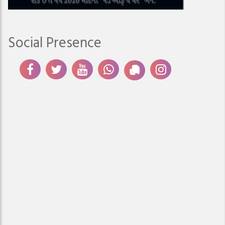
Social Presence