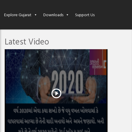
Explore Gujarat
Downloads
Support Us
Latest Video