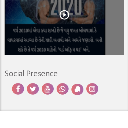
Social Presence