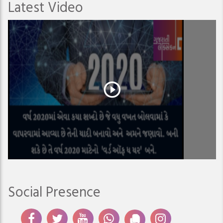
Latest Video
Social Presence