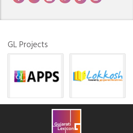
GL Projects