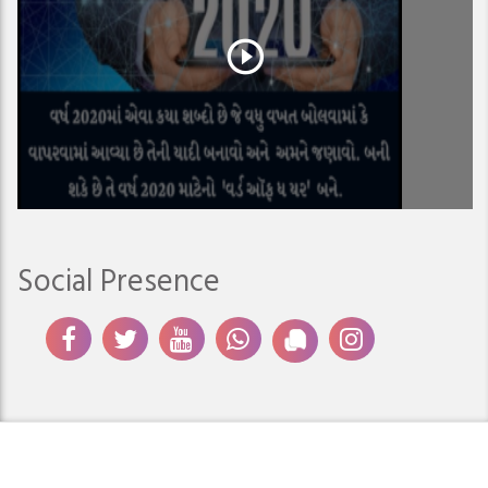
Social Presence