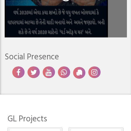
Social Presence
GL Projects