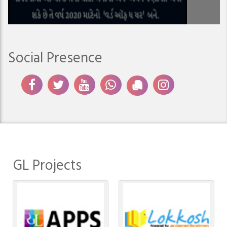
Social Presence
GL Projects