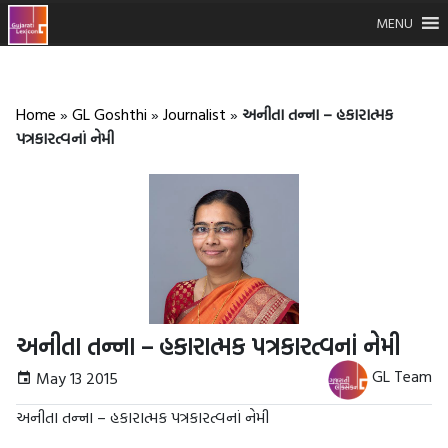
MENU
Home
»
GL Goshthi
»
Journalist
»
અનીતા તન્ના – હકારાત્મક
પત્રકારત્વનાં નેમી
અનીતા તન્ના – હકારાત્મક પત્રકારત્વનાં નેમી
GL Team
May 13 2015
અનીતા તન્ના – હકારાત્મક પત્રકારત્વનાં નેમી