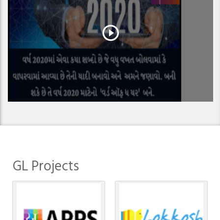
GL Projects