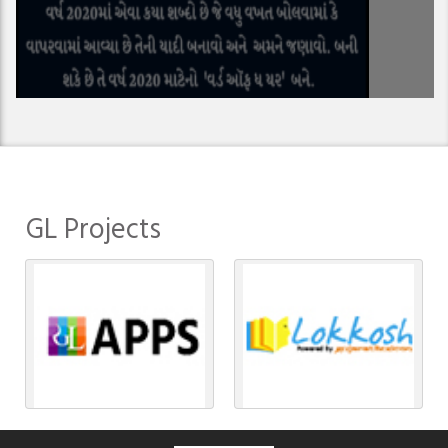
GL Projects