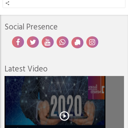
Social Presence
Latest Video