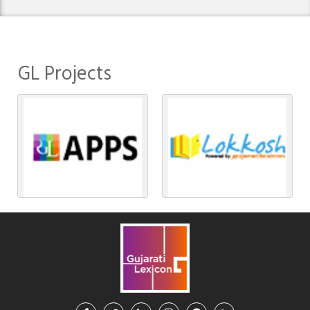
GL Projects