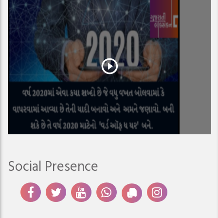
Social Presence