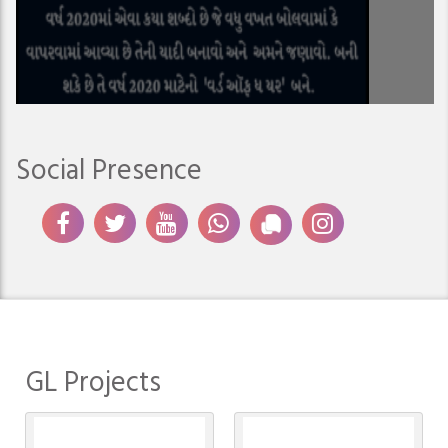
Social Presence
GL Projects