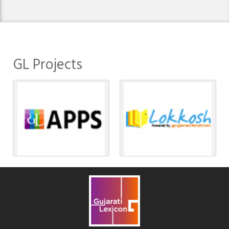
GL Projects