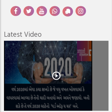
Latest Video