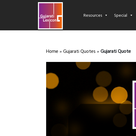
Resources
Special
Home
»
Gujarati Quotes
»
Gujarati Quote