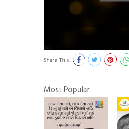
Share This :
Most Popular