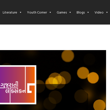
Literature
Youth Corner
Games
Blogs
Video