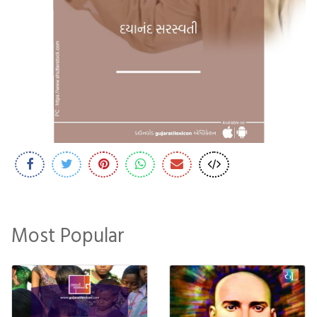
Most Popular