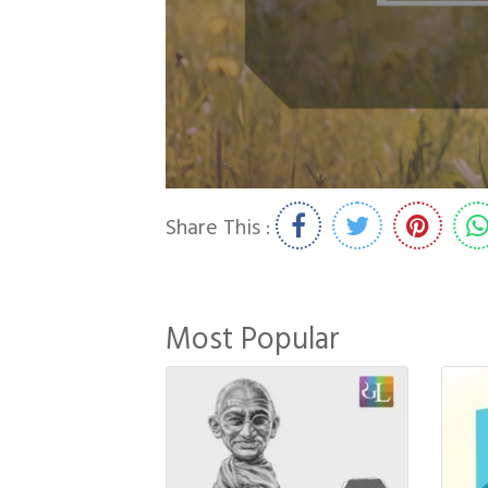
Share This :
Most Popular