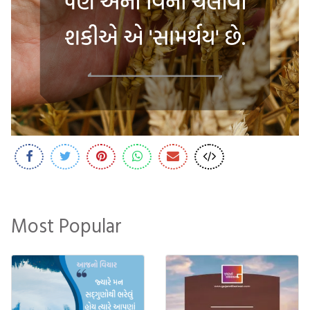
Most Popular