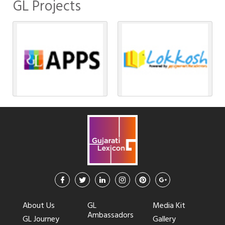
GL Projects
About Us
GL
Media Kit
Ambassadors
GL Journey
Gallery