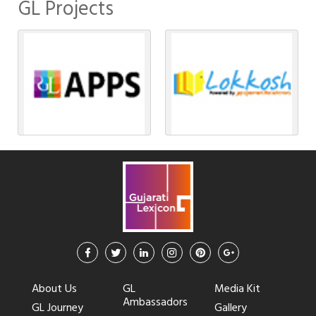
GL Projects
About Us
GL
Media Kit
Ambassadors
GL Journey
Gallery