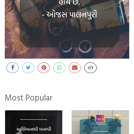
Most Popular