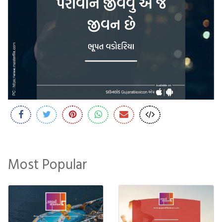
Most Popular