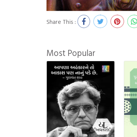
Share This :
Most Popular