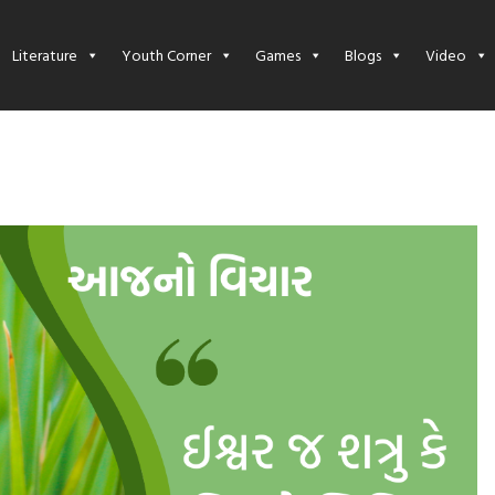
Literature
Youth Corner
Games
Blogs
Video