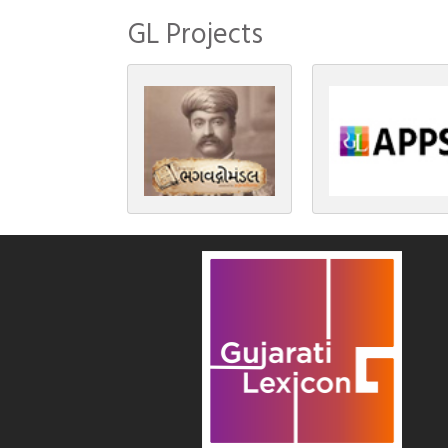
GL Projects