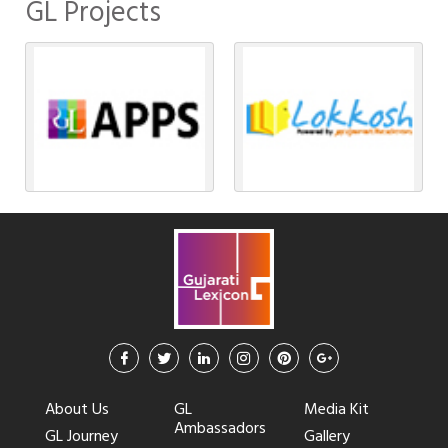
GL Projects
About Us
GL
Media Kit
Ambassadors
GL Journey
Gallery