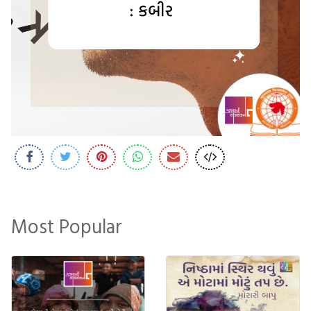
Most Popular