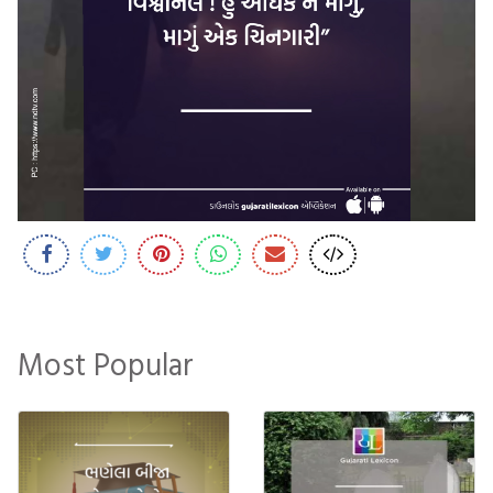
Most Popular