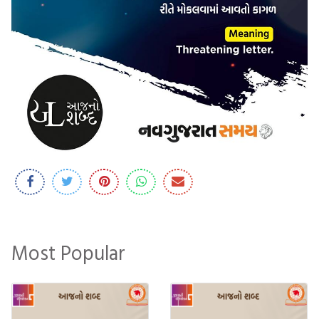
Most Popular